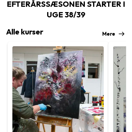
EFTERÅRSSÆSONEN STARTER I
UGE 38/39
Alle kurser
Mere